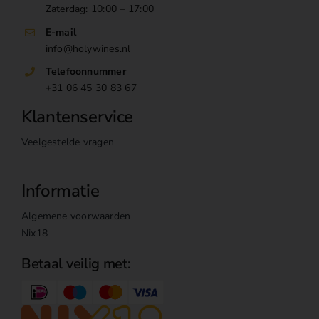
Zaterdag: 10:00 – 17:00
E-mail
info@holywines.nl
Telefoonnummer
+31 06 45 30 83 67
Klantenservice
Veelgestelde vragen
Informatie
Algemene voorwaarden
Nix18
Betaal veilig met: