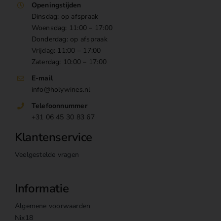
Openingstijden
Dinsdag: op afspraak
Woensdag: 11:00 – 17:00
Donderdag: op afspraak
Vrijdag: 11:00 – 17:00
Zaterdag: 10:00 – 17:00
E-mail
info@holywines.nl
Telefoonnummer
+31 06 45 30 83 67
Klantenservice
Veelgestelde vragen
Informatie
Algemene voorwaarden
Nix18