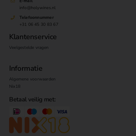
E-mail
info@holywines.nl
Telefoonnummer
+31 06 45 30 83 67
Klantenservice
Veelgestelde vragen
Informatie
Algemene voorwaarden
Nix18
Betaal veilig met: