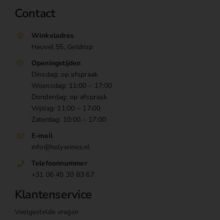
Contact
Winkeladres
Heuvel 55, Geldrop
Openingstijden
Dinsdag: op afspraak
Woensdag: 11:00 – 17:00
Donderdag: op afspraak
Vrijdag: 11:00 – 17:00
Zaterdag: 10:00 – 17:00
E-mail
info@holywines.nl
Telefoonnummer
+31 06 45 30 83 67
Klantenservice
Veelgestelde vragen