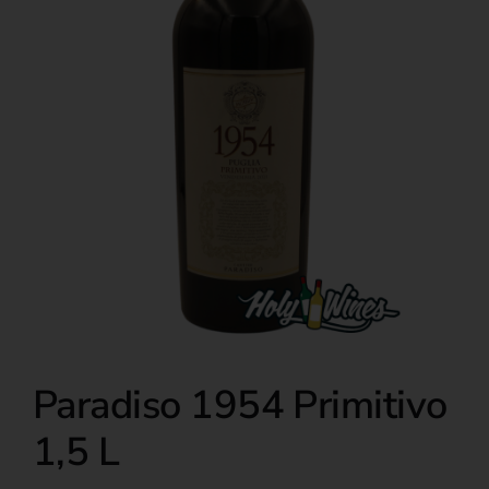
Over ons
Paradiso 1954 Primitivo
1,5 L