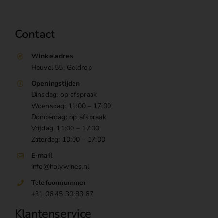
Contact
Winkeladres
Heuvel 55, Geldrop
Openingstijden
Dinsdag: op afspraak
Woensdag: 11:00 – 17:00
Donderdag: op afspraak
Vrijdag: 11:00 – 17:00
Zaterdag: 10:00 – 17:00
E-mail
info@holywines.nl
Telefoonnummer
+31 06 45 30 83 67
Klantenservice