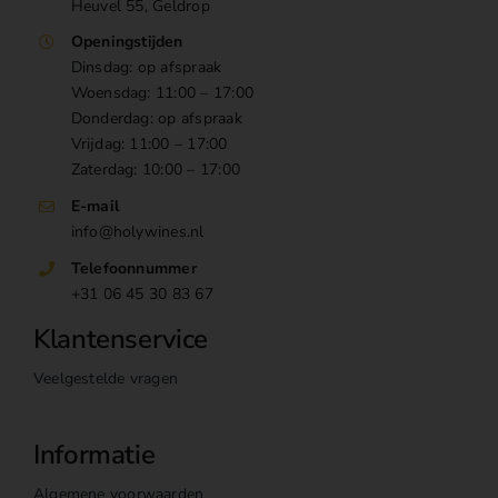
Heuvel 55, Geldrop
Openingstijden
Dinsdag: op afspraak
Woensdag: 11:00 – 17:00
Donderdag: op afspraak
Vrijdag: 11:00 – 17:00
Zaterdag: 10:00 – 17:00
E-mail
info@holywines.nl
Telefoonnummer
+31 06 45 30 83 67
Klantenservice
Veelgestelde vragen
Informatie
Algemene voorwaarden