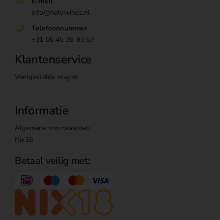
E-mail
info@holywines.nl
Telefoonnummer
+31 06 45 30 83 67
Klantenservice
Veelgestelde vragen
Informatie
Algemene voorwaarden
Nix18
Betaal veilig met: