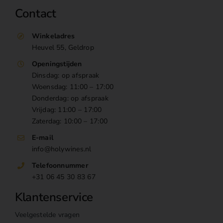
Contact
Winkeladres
Heuvel 55, Geldrop
Openingstijden
Dinsdag: op afspraak
Woensdag: 11:00 – 17:00
Donderdag: op afspraak
Vrijdag: 11:00 – 17:00
Zaterdag: 10:00 – 17:00
E-mail
info@holywines.nl
Telefoonnummer
+31 06 45 30 83 67
Klantenservice
Veelgestelde vragen