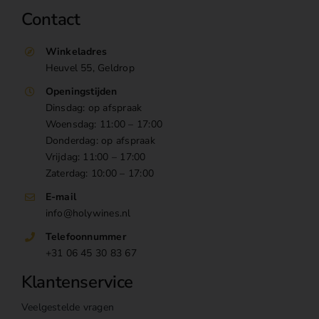
Contact
Winkeladres
Heuvel 55, Geldrop
Openingstijden
Dinsdag: op afspraak
Woensdag: 11:00 – 17:00
Donderdag: op afspraak
Vrijdag: 11:00 – 17:00
Zaterdag: 10:00 – 17:00
E-mail
info@holywines.nl
Telefoonnummer
+31 06 45 30 83 67
Klantenservice
Veelgestelde vragen