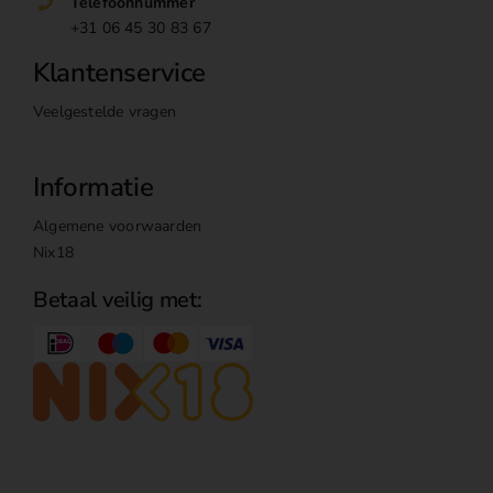
Telefoonnummer
+31 06 45 30 83 67
Klantenservice
Veelgestelde vragen
Informatie
Algemene voorwaarden
Nix18
Betaal veilig met: