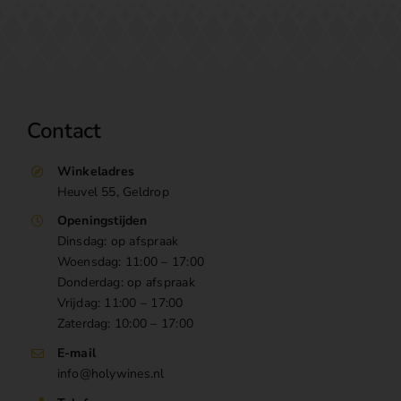
Contact
Winkeladres
Heuvel 55, Geldrop
Openingstijden
Dinsdag: op afspraak
Woensdag: 11:00 – 17:00
Donderdag: op afspraak
Vrijdag: 11:00 – 17:00
Zaterdag: 10:00 – 17:00
E-mail
info@holywines.nl