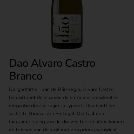
Over ons
Dao Alvaro Castro
Branco
De ‘godfather’ van de Dão-regio, Alvaro Castro,
bepaalt met deze cuvée de norm van smaakvolle
elegantie die zijn regio zo typeert. Dão heeft het
zachtste klimaat van Portugal. Dat laat een
langzame rijping van de druiven toe en aldus komen
de trossen van de stok met een prima evenwicht