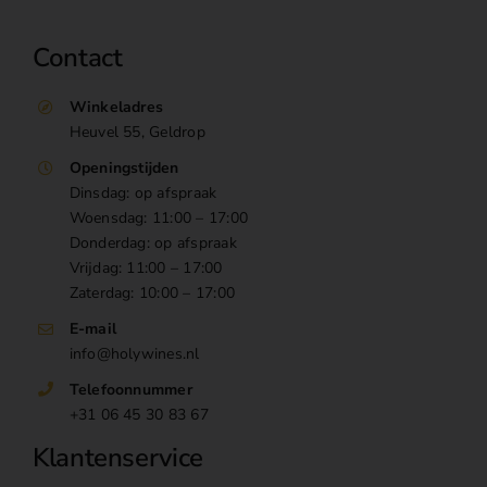
Contact
Winkeladres
Heuvel 55, Geldrop
Openingstijden
Dinsdag: op afspraak
Woensdag: 11:00 – 17:00
Donderdag: op afspraak
Vrijdag: 11:00 – 17:00
Zaterdag: 10:00 – 17:00
E-mail
info@holywines.nl
Telefoonnummer
+31 06 45 30 83 67
Klantenservice