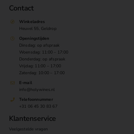
Contact
Winkeladres
Heuvel 55, Geldrop
Openingstijden
Dinsdag: op afspraak
Woensdag: 11:00 – 17:00
Donderdag: op afspraak
Vrijdag: 11:00 – 17:00
Zaterdag: 10:00 – 17:00
E-mail
info@holywines.nl
Telefoonnummer
+31 06 45 30 83 67
Klantenservice
Veelgestelde vragen