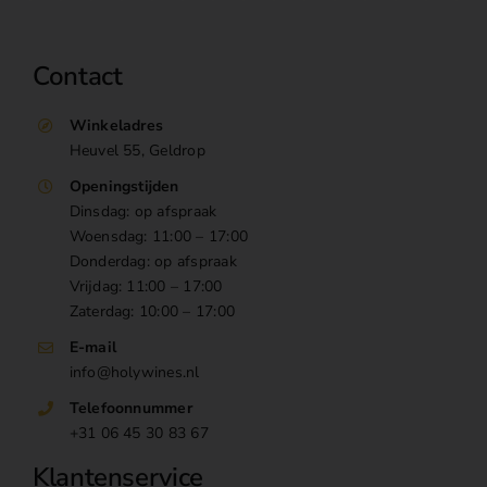
Contact
Winkeladres
Heuvel 55, Geldrop
Openingstijden
Dinsdag: op afspraak
Woensdag: 11:00 – 17:00
Donderdag: op afspraak
Vrijdag: 11:00 – 17:00
Zaterdag: 10:00 – 17:00
E-mail
info@holywines.nl
Telefoonnummer
+31 06 45 30 83 67
Klantenservice