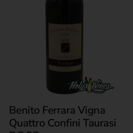
Over ons
Benito Ferrara Vigna
Quattro Confini Taurasi