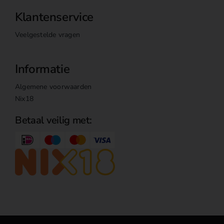
Klantenservice
Veelgestelde vragen
Informatie
Algemene voorwaarden
Nix18
Betaal veilig met: