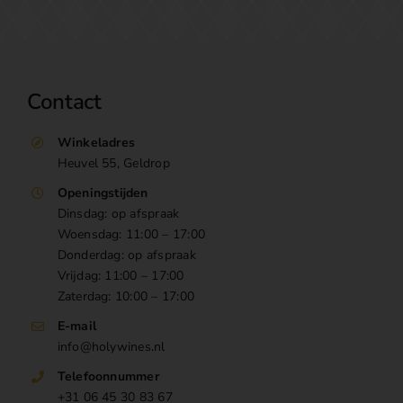
Contact
Winkeladres
Heuvel 55, Geldrop
Openingstijden
Dinsdag: op afspraak
Woensdag: 11:00 – 17:00
Donderdag: op afspraak
Vrijdag: 11:00 – 17:00
Zaterdag: 10:00 – 17:00
E-mail
info@holywines.nl
Telefoonnummer
+31 06 45 30 83 67