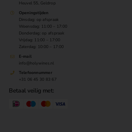
Heuvel 55, Geldrop
Openingstijden
Dinsdag: op afspraak
Woensdag: 11:00 – 17:00
Donderdag: op afspraak
Vrijdag: 11:00 – 17:00
Zaterdag: 10:00 – 17:00
E-mail
info@holywines.nl
Telefoonnummer
+31 06 45 30 83 67
Betaal veilig met: