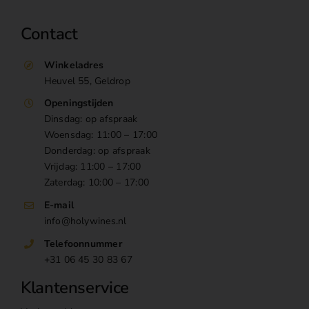
Contact
Winkeladres
Heuvel 55, Geldrop
Openingstijden
Dinsdag: op afspraak
Woensdag: 11:00 – 17:00
Donderdag: op afspraak
Vrijdag: 11:00 – 17:00
Zaterdag: 10:00 – 17:00
E-mail
info@holywines.nl
Telefoonnummer
+31 06 45 30 83 67
Klantenservice